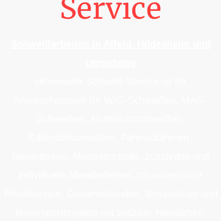
Service
Schweißarbeiten in Alfeld, Hildesheim und
Umgebung
Hexenwerk Schweiß Service ist Ihr
Ansprechpartner für WIG-Schweißen, MAG-
Schweißen, Aluminiumschweißen,
Edelstahlschweißen, Fahrradrahmen-
Reparaturen, Motorsportteile, Zuschnitte und
individuelle Metallarbeiten. Ich unterstütze
Privatkunden, Gewerbekunden, Werkstätten und
Motorsportprojekte mit präziser Handarbeit,