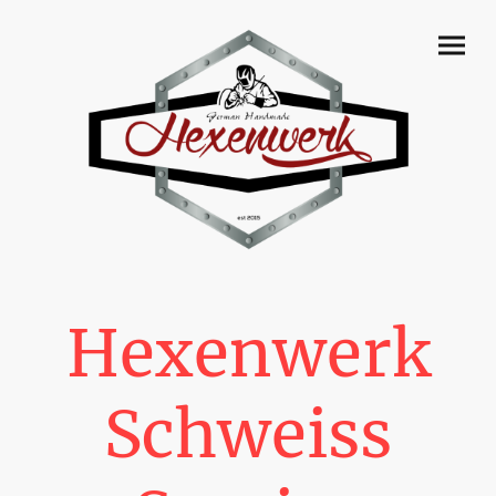
Hexenwerk
Schweiss